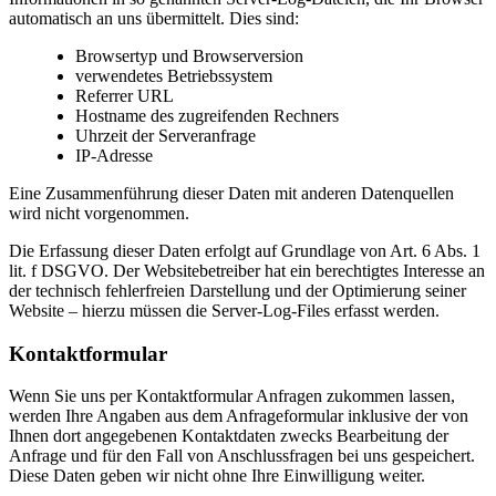
automatisch an uns übermittelt. Dies sind:
Browsertyp und Browserversion
verwendetes Betriebssystem
Referrer URL
Hostname des zugreifenden Rechners
Uhrzeit der Serveranfrage
IP-Adresse
Eine Zusammenführung dieser Daten mit anderen Datenquellen
wird nicht vorgenommen.
Die Erfassung dieser Daten erfolgt auf Grundlage von Art. 6 Abs. 1
lit. f DSGVO. Der Websitebetreiber hat ein berechtigtes Interesse an
der technisch fehlerfreien Darstellung und der Optimierung seiner
Website – hierzu müssen die Server-Log-Files erfasst werden.
Kontaktformular
Wenn Sie uns per Kontaktformular Anfragen zukommen lassen,
werden Ihre Angaben aus dem Anfrageformular inklusive der von
Ihnen dort angegebenen Kontaktdaten zwecks Bearbeitung der
Anfrage und für den Fall von Anschlussfragen bei uns gespeichert.
Diese Daten geben wir nicht ohne Ihre Einwilligung weiter.