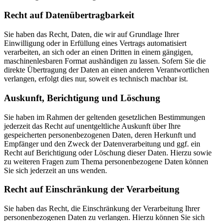
Recht auf Daten­übertrag­barkeit
Sie haben das Recht, Daten, die wir auf Grundlage Ihrer
Einwilligung oder in Erfüllung eines Vertrags automatisiert
verarbeiten, an sich oder an einen Dritten in einem gängigen,
maschinenlesbaren Format aushändigen zu lassen. Sofern Sie die
direkte Übertragung der Daten an einen anderen Verantwortlichen
verlangen, erfolgt dies nur, soweit es technisch machbar ist.
Auskunft, Berichtigung und Löschung
Sie haben im Rahmen der geltenden gesetzlichen Bestimmungen
jederzeit das Recht auf unentgeltliche Auskunft über Ihre
gespeicherten personenbezogenen Daten, deren Herkunft und
Empfänger und den Zweck der Datenverarbeitung und ggf. ein
Recht auf Berichtigung oder Löschung dieser Daten. Hierzu sowie
zu weiteren Fragen zum Thema personenbezogene Daten können
Sie sich jederzeit an uns wenden.
Recht auf Einschränkung der Verarbeitung
Sie haben das Recht, die Einschränkung der Verarbeitung Ihrer
personenbezogenen Daten zu verlangen. Hierzu können Sie sich