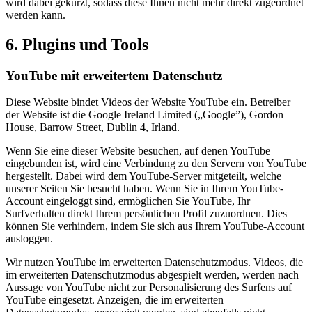
wird dabei gekürzt, sodass diese Ihnen nicht mehr direkt zugeordnet
werden kann.
6. Plugins und Tools
YouTube mit erweitertem Datenschutz
Diese Website bindet Videos der Website YouTube ein. Betreiber
der Website ist die Google Ireland Limited („Google”), Gordon
House, Barrow Street, Dublin 4, Irland.
Wenn Sie eine dieser Website besuchen, auf denen YouTube
eingebunden ist, wird eine Verbindung zu den Servern von YouTube
hergestellt. Dabei wird dem YouTube-Server mitgeteilt, welche
unserer Seiten Sie besucht haben. Wenn Sie in Ihrem YouTube-
Account eingeloggt sind, ermöglichen Sie YouTube, Ihr
Surfverhalten direkt Ihrem persönlichen Profil zuzuordnen. Dies
können Sie verhindern, indem Sie sich aus Ihrem YouTube-Account
ausloggen.
Wir nutzen YouTube im erweiterten Datenschutzmodus. Videos, die
im erweiterten Datenschutzmodus abgespielt werden, werden nach
Aussage von YouTube nicht zur Personalisierung des Surfens auf
YouTube eingesetzt. Anzeigen, die im erweiterten