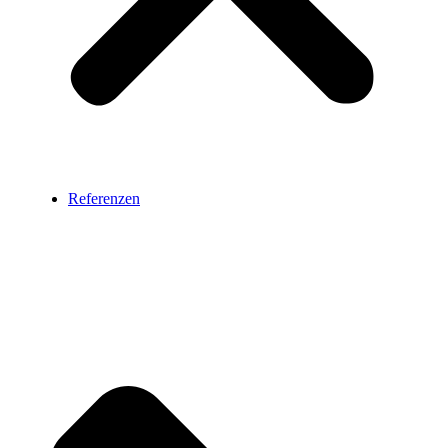
Referenzen