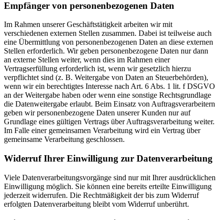
Empfänger von personenbezogenen Daten
Im Rahmen unserer Geschäftstätigkeit arbeiten wir mit
verschiedenen externen Stellen zusammen. Dabei ist teilweise auch
eine Übermittlung von personenbezogenen Daten an diese externen
Stellen erforderlich. Wir geben personenbezogene Daten nur dann
an externe Stellen weiter, wenn dies im Rahmen einer
Vertragserfüllung erforderlich ist, wenn wir gesetzlich hierzu
verpflichtet sind (z. B. Weitergabe von Daten an Steuerbehörden),
wenn wir ein berechtigtes Interesse nach Art. 6 Abs. 1 lit. f DSGVO
an der Weitergabe haben oder wenn eine sonstige Rechtsgrundlage
die Datenweitergabe erlaubt. Beim Einsatz von Auftragsverarbeitern
geben wir personenbezogene Daten unserer Kunden nur auf
Grundlage eines gültigen Vertrags über Auftragsverarbeitung weiter.
Im Falle einer gemeinsamen Verarbeitung wird ein Vertrag über
gemeinsame Verarbeitung geschlossen.
Widerruf Ihrer Einwilligung zur Datenverarbeitung
Viele Datenverarbeitungsvorgänge sind nur mit Ihrer ausdrücklichen
Einwilligung möglich. Sie können eine bereits erteilte Einwilligung
jederzeit widerrufen. Die Rechtmäßigkeit der bis zum Widerruf
erfolgten Datenverarbeitung bleibt vom Widerruf unberührt.