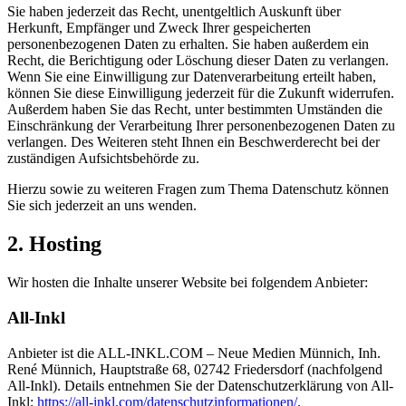
Sie haben jederzeit das Recht, unentgeltlich Auskunft über
Herkunft, Empfänger und Zweck Ihrer gespeicherten
personenbezogenen Daten zu erhalten. Sie haben außerdem ein
Recht, die Berichtigung oder Löschung dieser Daten zu verlangen.
Wenn Sie eine Einwilligung zur Datenverarbeitung erteilt haben,
können Sie diese Einwilligung jederzeit für die Zukunft widerrufen.
Außerdem haben Sie das Recht, unter bestimmten Umständen die
Einschränkung der Verarbeitung Ihrer personenbezogenen Daten zu
verlangen. Des Weiteren steht Ihnen ein Beschwerderecht bei der
zuständigen Aufsichtsbehörde zu.
Hierzu sowie zu weiteren Fragen zum Thema Datenschutz können
Sie sich jederzeit an uns wenden.
2. Hosting
Wir hosten die Inhalte unserer Website bei folgendem Anbieter:
All-Inkl
Anbieter ist die ALL-INKL.COM – Neue Medien Münnich, Inh.
René Münnich, Hauptstraße 68, 02742 Friedersdorf (nachfolgend
All-Inkl). Details entnehmen Sie der Datenschutzerklärung von All-
Inkl:
https://all-inkl.com/datenschutzinformationen/
.