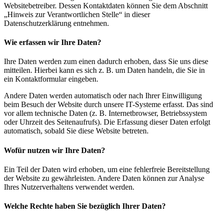
Websitebetreiber. Dessen Kontaktdaten können Sie dem Abschnitt
„Hinweis zur Verantwortlichen Stelle“ in dieser
Datenschutzerklärung entnehmen.
Wie erfassen wir Ihre Daten?
Ihre Daten werden zum einen dadurch erhoben, dass Sie uns diese
mitteilen. Hierbei kann es sich z. B. um Daten handeln, die Sie in
ein Kontaktformular eingeben.
Andere Daten werden automatisch oder nach Ihrer Einwilligung
beim Besuch der Website durch unsere IT-Systeme erfasst. Das sind
vor allem technische Daten (z. B. Internetbrowser, Betriebssystem
oder Uhrzeit des Seitenaufrufs). Die Erfassung dieser Daten erfolgt
automatisch, sobald Sie diese Website betreten.
Wofür nutzen wir Ihre Daten?
Ein Teil der Daten wird erhoben, um eine fehlerfreie Bereitstellung
der Website zu gewährleisten. Andere Daten können zur Analyse
Ihres Nutzerverhaltens verwendet werden.
Welche Rechte haben Sie bezüglich Ihrer Daten?