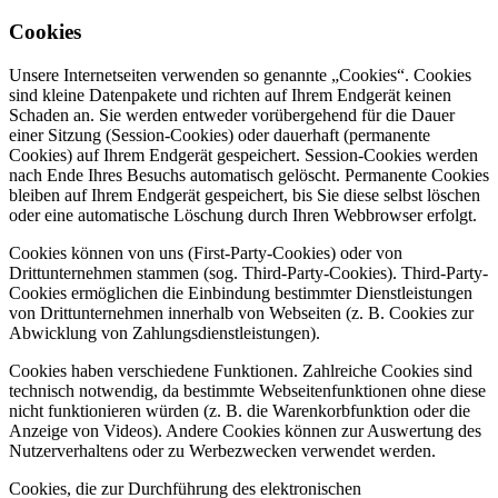
Cookies
Unsere Internetseiten verwenden so genannte „Cookies“. Cookies
sind kleine Datenpakete und richten auf Ihrem Endgerät keinen
Schaden an. Sie werden entweder vorübergehend für die Dauer
einer Sitzung (Session-Cookies) oder dauerhaft (permanente
Cookies) auf Ihrem Endgerät gespeichert. Session-Cookies werden
nach Ende Ihres Besuchs automatisch gelöscht. Permanente Cookies
bleiben auf Ihrem Endgerät gespeichert, bis Sie diese selbst löschen
oder eine automatische Löschung durch Ihren Webbrowser erfolgt.
Cookies können von uns (First-Party-Cookies) oder von
Drittunternehmen stammen (sog. Third-Party-Cookies). Third-Party-
Cookies ermöglichen die Einbindung bestimmter Dienstleistungen
von Drittunternehmen innerhalb von Webseiten (z. B. Cookies zur
Abwicklung von Zahlungsdienstleistungen).
Cookies haben verschiedene Funktionen. Zahlreiche Cookies sind
technisch notwendig, da bestimmte Webseitenfunktionen ohne diese
nicht funktionieren würden (z. B. die Warenkorbfunktion oder die
Anzeige von Videos). Andere Cookies können zur Auswertung des
Nutzerverhaltens oder zu Werbezwecken verwendet werden.
Cookies, die zur Durchführung des elektronischen