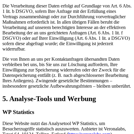
Die Verarbeitung dieser Daten erfolgt auf Grundlage von Art. 6 Abs.
1 lit. b DSGVO, sofern Ihre Anfrage mit der Erfüllung eines
Vertrags zusammenhängt oder zur Durchführung vorvertraglicher
Maßnahmen erforderlich ist. In allen übrigen Fällen beruht die
Verarbeitung auf unserem berechtigten Interesse an der effektiven
Bearbeitung der an uns gerichteten Anfragen (Art. 6 Abs. 1 lit. f
DSGVO) oder auf Ihrer Einwilligung (Art. 6 Abs. 1 lit. a DSGVO)
sofern diese abgefragt wurde; die Einwilligung ist jederzeit
widerrufbar.
Die von Ihnen an uns per Kontaktanfragen übersandten Daten
verbleiben bei uns, bis Sie uns zur Löschung auffordern, Ihre
Einwilligung zur Speicherung widerrufen oder der Zweck für die
Datenspeicherung entfällt (z. B. nach abgeschlossener Bearbeitung
Ihres Anliegens). Zwingende gesetzliche Bestimmungen –
insbesondere gesetzliche Aufbewahrungsfristen – bleiben unberührt.
5. Analyse-Tools und Werbung
WP Statistics
Diese Website nutzt das Analysetool WP Statistics, um
Besucherzugriffe statistisch auszuwerten. Anbieter ist Veronalabs,