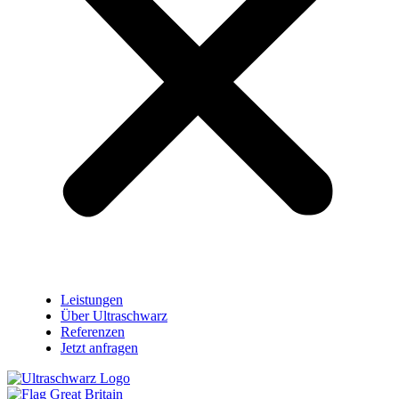
Leistungen
Über Ultraschwarz
Referenzen
Jetzt anfragen