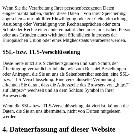
Wenn Sie die Verarbeitung Ihrer personenbezogenen Daten
eingeschränkt haben, dürfen diese Daten – von ihrer Speicherung
abgesehen – nur mit Ihrer Einwilligung oder zur Geltendmachung,
Ausübung oder Verteidigung von Rechtsansprüchen oder zum
Schutz der Rechte einer anderen natürlichen oder juristischen Person
oder aus Gründen eines wichtigen öffentlichen Interesses der
Europäischen Union oder eines Mitgliedstaats verarbeitet werden.
SSL- bzw. TLS-Verschlüsselung
Diese Seite nutzt aus Sicherheitsgründen und zum Schutz der
Übertragung vertraulicher Inhalte, wie zum Beispiel Bestellungen
oder Anfragen, die Sie an uns als Seitenbetreiber senden, eine SSL-
bzw. TLS-Verschlüsselung. Eine verschlüsselte Verbindung
erkennen Sie daran, dass die Adresszeile des Browsers von „http://“
auf „https://“ wechselt und an dem Schloss-Symbol in Ihrer
Browserzeile.
Wenn die SSL- bzw. TLS-Verschlüsselung aktiviert ist, können die
Daten, die Sie an uns übermitteln, nicht von Dritten mitgelesen
werden.
4. Datenerfassung auf dieser Website