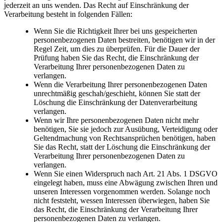
jederzeit an uns wenden. Das Recht auf Einschränkung der
Verarbeitung besteht in folgenden Fällen:
Wenn Sie die Richtigkeit Ihrer bei uns gespeicherten
personenbezogenen Daten bestreiten, benötigen wir in der
Regel Zeit, um dies zu überprüfen. Für die Dauer der
Prüfung haben Sie das Recht, die Einschränkung der
Verarbeitung Ihrer personenbezogenen Daten zu
verlangen.
Wenn die Verarbeitung Ihrer personenbezogenen Daten
unrechtmäßig geschah/geschieht, können Sie statt der
Löschung die Einschränkung der Datenverarbeitung
verlangen.
Wenn wir Ihre personenbezogenen Daten nicht mehr
benötigen, Sie sie jedoch zur Ausübung, Verteidigung oder
Geltendmachung von Rechtsansprüchen benötigen, haben
Sie das Recht, statt der Löschung die Einschränkung der
Verarbeitung Ihrer personenbezogenen Daten zu
verlangen.
Wenn Sie einen Widerspruch nach Art. 21 Abs. 1 DSGVO
eingelegt haben, muss eine Abwägung zwischen Ihren und
unseren Interessen vorgenommen werden. Solange noch
nicht feststeht, wessen Interessen überwiegen, haben Sie
das Recht, die Einschränkung der Verarbeitung Ihrer
personenbezogenen Daten zu verlangen.