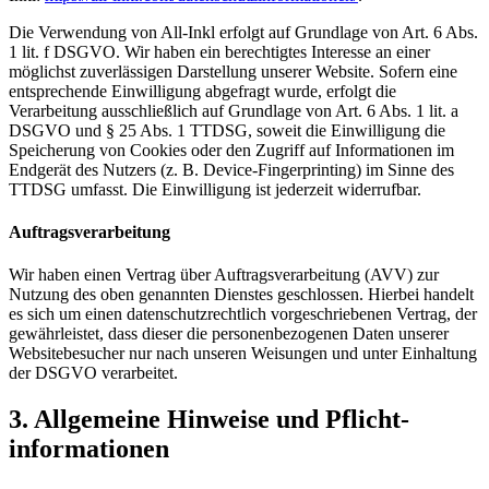
Die Verwendung von All-Inkl erfolgt auf Grundlage von Art. 6 Abs.
1 lit. f DSGVO. Wir haben ein berechtigtes Interesse an einer
möglichst zuverlässigen Darstellung unserer Website. Sofern eine
entsprechende Einwilligung abgefragt wurde, erfolgt die
Verarbeitung ausschließlich auf Grundlage von Art. 6 Abs. 1 lit. a
DSGVO und § 25 Abs. 1 TTDSG, soweit die Einwilligung die
Speicherung von Cookies oder den Zugriff auf Informationen im
Endgerät des Nutzers (z. B. Device-Fingerprinting) im Sinne des
TTDSG umfasst. Die Einwilligung ist jederzeit widerrufbar.
Auftragsverarbeitung
Wir haben einen Vertrag über Auftragsverarbeitung (AVV) zur
Nutzung des oben genannten Dienstes geschlossen. Hierbei handelt
es sich um einen datenschutzrechtlich vorgeschriebenen Vertrag, der
gewährleistet, dass dieser die personenbezogenen Daten unserer
Websitebesucher nur nach unseren Weisungen und unter Einhaltung
der DSGVO verarbeitet.
3. Allgemeine Hinweise und Pflicht­
informationen