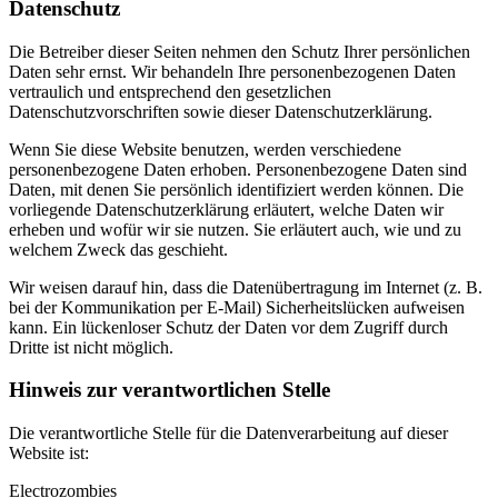
Datenschutz
Die Betreiber dieser Seiten nehmen den Schutz Ihrer persönlichen
Daten sehr ernst. Wir behandeln Ihre personenbezogenen Daten
vertraulich und entsprechend den gesetzlichen
Datenschutzvorschriften sowie dieser Datenschutzerklärung.
Wenn Sie diese Website benutzen, werden verschiedene
personenbezogene Daten erhoben. Personenbezogene Daten sind
Daten, mit denen Sie persönlich identifiziert werden können. Die
vorliegende Datenschutzerklärung erläutert, welche Daten wir
erheben und wofür wir sie nutzen. Sie erläutert auch, wie und zu
welchem Zweck das geschieht.
Wir weisen darauf hin, dass die Datenübertragung im Internet (z. B.
bei der Kommunikation per E-Mail) Sicherheitslücken aufweisen
kann. Ein lückenloser Schutz der Daten vor dem Zugriff durch
Dritte ist nicht möglich.
Hinweis zur verantwortlichen Stelle
Die verantwortliche Stelle für die Datenverarbeitung auf dieser
Website ist:
Electrozombies