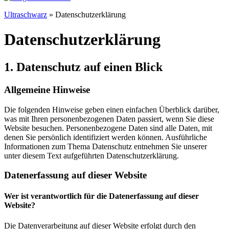
Ultraschwarz
»
Datenschutzerklärung
Datenschutzerklärung
1. Datenschutz auf einen Blick
Allgemeine Hinweise
Die folgenden Hinweise geben einen einfachen Überblick darüber,
was mit Ihren personenbezogenen Daten passiert, wenn Sie diese
Website besuchen. Personenbezogene Daten sind alle Daten, mit
denen Sie persönlich identifiziert werden können. Ausführliche
Informationen zum Thema Datenschutz entnehmen Sie unserer
unter diesem Text aufgeführten Datenschutzerklärung.
Datenerfassung auf dieser Website
Wer ist verantwortlich für die Datenerfassung auf dieser
Website?
Die Datenverarbeitung auf dieser Website erfolgt durch den