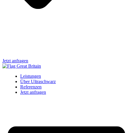
Jetzt anfragen
Leistungen
Über Ultraschwarz
Referenzen
Jetzt anfragen