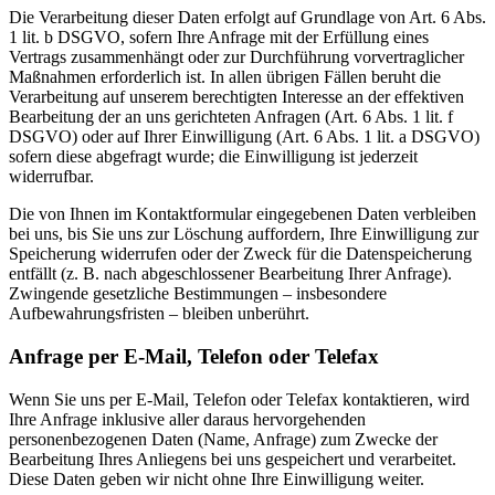
Die Verarbeitung dieser Daten erfolgt auf Grundlage von Art. 6 Abs.
1 lit. b DSGVO, sofern Ihre Anfrage mit der Erfüllung eines
Vertrags zusammenhängt oder zur Durchführung vorvertraglicher
Maßnahmen erforderlich ist. In allen übrigen Fällen beruht die
Verarbeitung auf unserem berechtigten Interesse an der effektiven
Bearbeitung der an uns gerichteten Anfragen (Art. 6 Abs. 1 lit. f
DSGVO) oder auf Ihrer Einwilligung (Art. 6 Abs. 1 lit. a DSGVO)
sofern diese abgefragt wurde; die Einwilligung ist jederzeit
widerrufbar.
Die von Ihnen im Kontaktformular eingegebenen Daten verbleiben
bei uns, bis Sie uns zur Löschung auffordern, Ihre Einwilligung zur
Speicherung widerrufen oder der Zweck für die Datenspeicherung
entfällt (z. B. nach abgeschlossener Bearbeitung Ihrer Anfrage).
Zwingende gesetzliche Bestimmungen – insbesondere
Aufbewahrungsfristen – bleiben unberührt.
Anfrage per E-Mail, Telefon oder Telefax
Wenn Sie uns per E-Mail, Telefon oder Telefax kontaktieren, wird
Ihre Anfrage inklusive aller daraus hervorgehenden
personenbezogenen Daten (Name, Anfrage) zum Zwecke der
Bearbeitung Ihres Anliegens bei uns gespeichert und verarbeitet.
Diese Daten geben wir nicht ohne Ihre Einwilligung weiter.