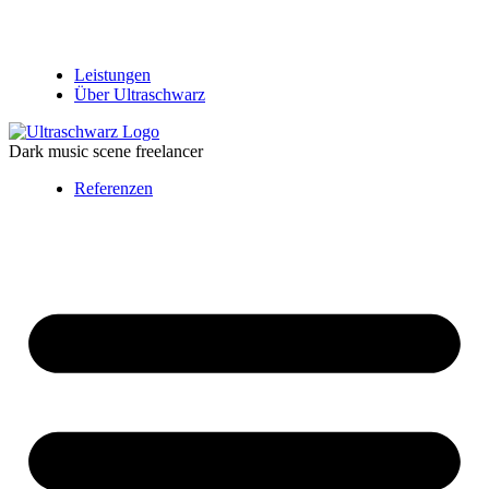
Leistungen
Über Ultraschwarz
Dark music scene freelancer
Referenzen